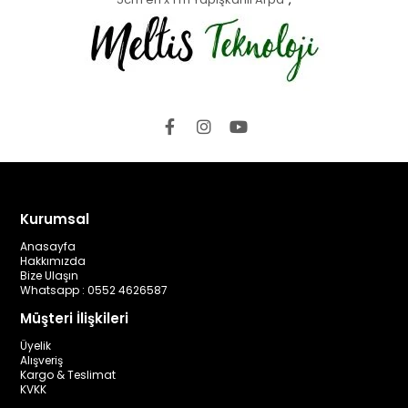
Kurumsal
Anasayfa
Hakkımızda
Bize Ulaşın
Whatsapp : 0552 4626587
Müşteri İlişkileri
Üyelik
Alışveriş
Kargo & Teslimat
KVKK