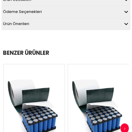
Ödeme Seçenekleri
Ürün Önerileri
BENZER ÜRÜNLER